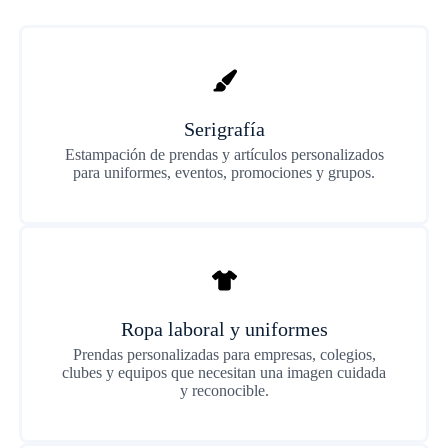
Serigrafía
Estampación de prendas y artículos personalizados
para uniformes, eventos, promociones y grupos.
Ropa laboral y uniformes
Prendas personalizadas para empresas, colegios,
clubes y equipos que necesitan una imagen cuidada
y reconocible.