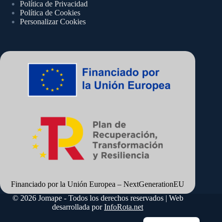
Política de Privacidad
Política de Cookies
Personalizar Cookies
Financiado por la Unión Europea – NextGenerationEU
© 2026 Jomape - Todos los derechos reservados | Web
desarrollada por
InfoRota.net
English