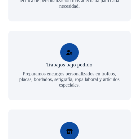
técnica de personalización más adecuada para cada
necesidad.
Trabajos bajo pedido
Preparamos encargos personalizados en trofeos,
placas, bordados, serigrafía, ropa laboral y artículos
especiales.