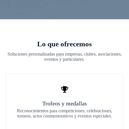
Lo que ofrecemos
Soluciones personalizadas para empresas, clubes, asociaciones,
eventos y particulares.
Trofeos y medallas
Reconocimientos para competiciones, celebraciones,
torneos, actos conmemorativos y eventos especiales.